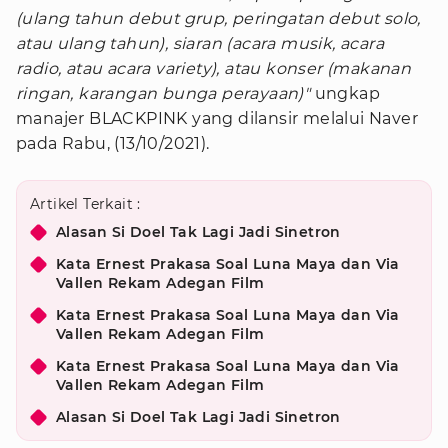
(ulang tahun debut grup, peringatan debut solo,
atau ulang tahun), siaran (acara musik, acara
radio, atau acara variety), atau konser (makanan
ringan, karangan bunga perayaan)"
ungkap
manajer BLACKPINK yang dilansir melalui Naver
pada Rabu, (13/10/2021).
Artikel Terkait :
Alasan Si Doel Tak Lagi Jadi Sinetron
Kata Ernest Prakasa Soal Luna Maya dan Via
Vallen Rekam Adegan Film
Kata Ernest Prakasa Soal Luna Maya dan Via
Vallen Rekam Adegan Film
Kata Ernest Prakasa Soal Luna Maya dan Via
Vallen Rekam Adegan Film
Alasan Si Doel Tak Lagi Jadi Sinetron