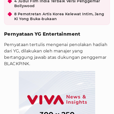
4 Judul Film India Terbaik Versi Penggemar
Bollywood
8 Pemotretan Artis Korea Kelewat Intim, Jang
Ki Yong Buka-bukaan
Pernyataan YG Entertainment
Pernyataan tertulis mengenai penolakan hadiah
dari YG, dilakukan oleh manajer yang
bertanggung jawab atas dukungan penggemar
BLACKPINK.