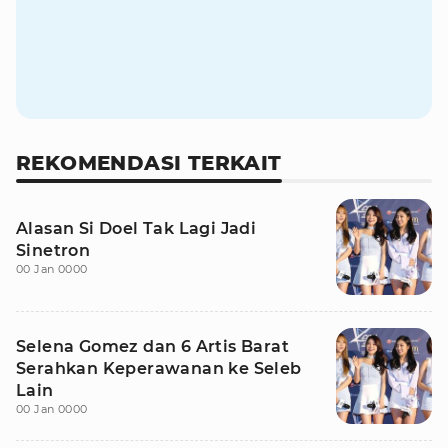
REKOMENDASI TERKAIT
Alasan Si Doel Tak Lagi Jadi
Sinetron
00 Jan 0000
Selena Gomez dan 6 Artis Barat
Serahkan Keperawanan ke Seleb
Lain
00 Jan 0000