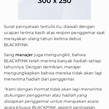
Surat pernyataan tertulis itu, diawali dengan
ucapan terima kasih atas respon penggemar saat
merayakan ulang tahun kelima debut
BLACKPINK.
Sang
manajer
juga mengungkit, bahwa
BLACKPINK telah merima banyak hadiah setiap
tahunnya. Dengan demikian, manajer
mengungkapkan bahwa mereka tidak akan lagi
menerima hadiah dari penggemar.
"Kami dengan hormat tidak akan lagi menerima
dukungan penggemar atau hadiah yang
disiapkan penggemar untuk merayakan acara-
acara khusus BLACKPINK, seperti peringatan