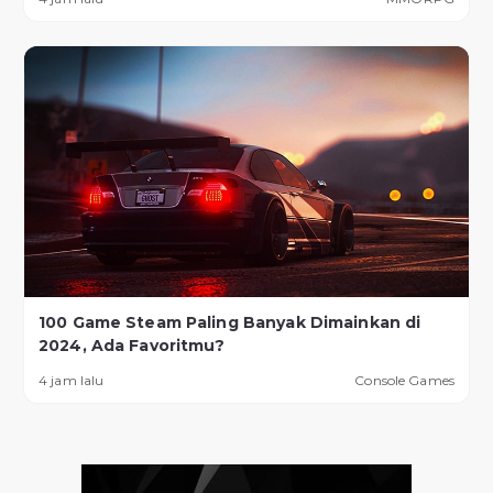
100 Game Steam Paling Banyak Dimainkan di
2024, Ada Favoritmu?
4 jam lalu
Console Games