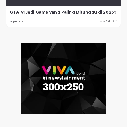
GTA VI Jadi Game yang Paling Ditunggu di 2025?
4 jam lalu
MMORPG