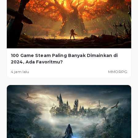
100 Game Steam Paling Banyak Dimainkan di
2024, Ada Favoritmu?
4 jam lalu
MMORPG