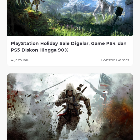
PlayStation Holiday Sale Digelar, Game PS4 dan
PS5 Diskon Hingga 90%
4 jam lalu
Console Games