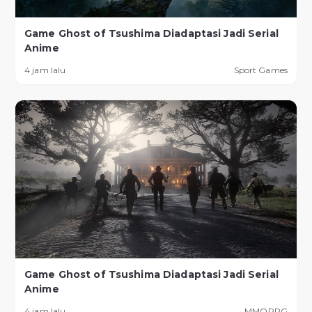
Game Ghost of Tsushima Diadaptasi Jadi Serial
Anime
4 jam lalu
Sport Games
Game Ghost of Tsushima Diadaptasi Jadi Serial
Anime
4 jam lalu
MMORPG