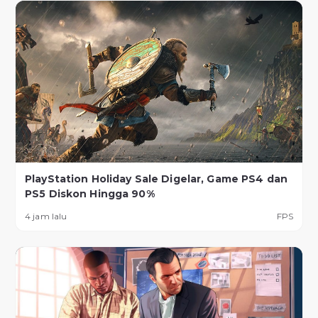
PlayStation Holiday Sale Digelar, Game PS4 dan
PS5 Diskon Hingga 90%
4 jam lalu
FPS