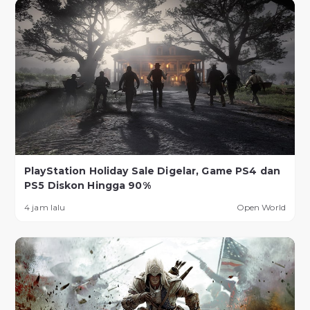
PlayStation Holiday Sale Digelar, Game PS4 dan
PS5 Diskon Hingga 90%
4 jam lalu
Open World