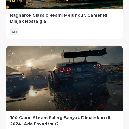
Ragnarok Classic Resmi Meluncur, Gamer RI
Diajak Nostalgia
AD
100 Game Steam Paling Banyak Dimainkan di
2024, Ada Favoritmu?