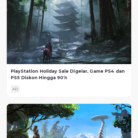
PlayStation Holiday Sale Digelar, Game PS4 dan
PS5 Diskon Hingga 90%
AD