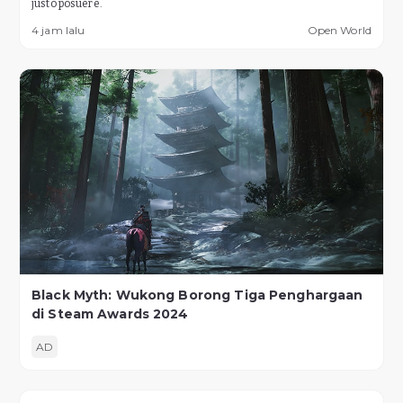
justo posuere.
4 jam lalu
Open World
Black Myth: Wukong Borong Tiga Penghargaan
di Steam Awards 2024
AD