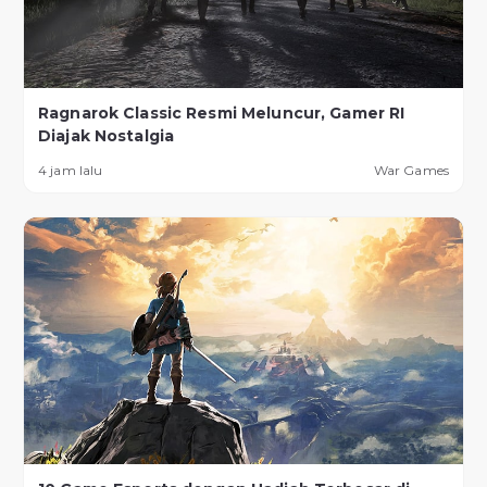
Ragnarok Classic Resmi Meluncur, Gamer RI
Diajak Nostalgia
4 jam lalu
War Games