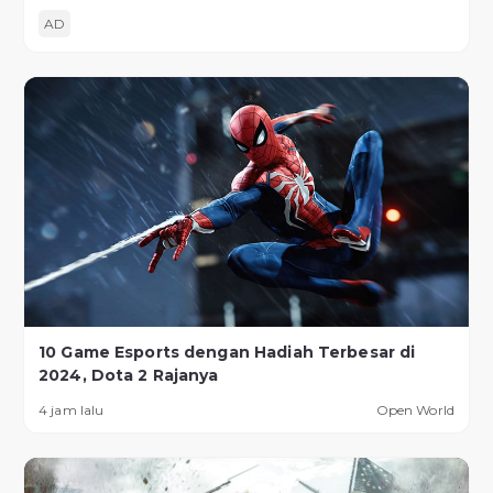
AD
10 Game Esports dengan Hadiah Terbesar di
2024, Dota 2 Rajanya
4 jam lalu
Open World