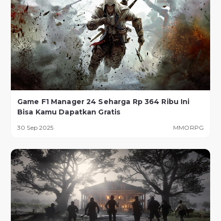
Game F1 Manager 24 Seharga Rp 364 Ribu Ini
Bisa Kamu Dapatkan Gratis
30 Sep 2025
MMORPG