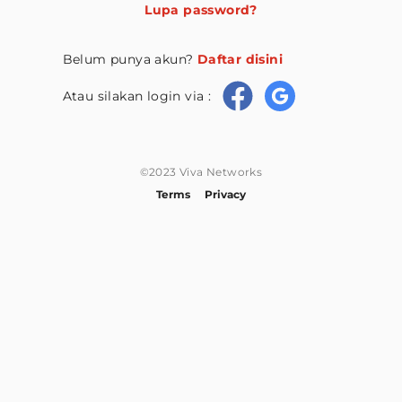
Lupa password?
Belum punya akun?
Daftar disini
Atau silakan login via :
©2023 Viva Networks
Terms
Privacy