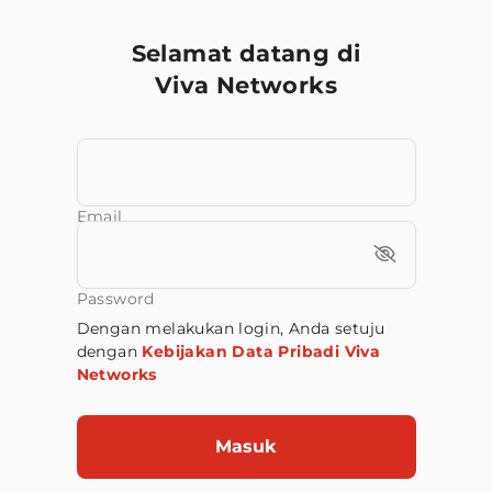
Selamat datang di
Viva Networks
Email
Password
Dengan melakukan login, Anda setuju
dengan
Kebijakan Data Pribadi Viva
Networks
Masuk