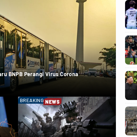
 Baru BNPB Perangi Virus Corona
BREAKING
NEWS