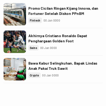
Promo Cicilan Ringan Kijang Innova, dan
Fortuner Setelah Diskon PPnBM
Fintech
00 Jan 0000
Akhirnya Cristiano Ronaldo Dapat
Penghargaan Golden Foot
Sains
00 Jan 0000
Bawa Kabur Selingkuhan, Bapak Lindas
Anak Pakai Truk Sawit
Crypto
00 Jan 0000