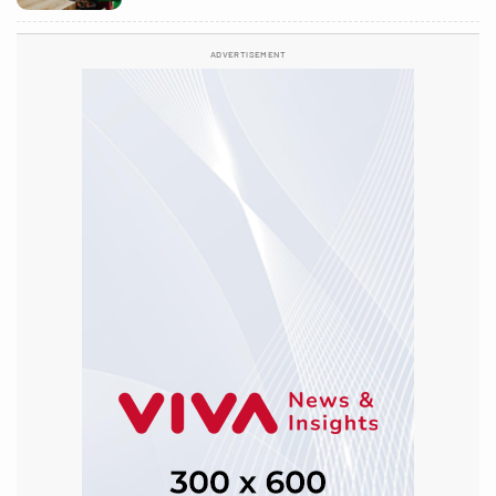
ADVERTISEMENT