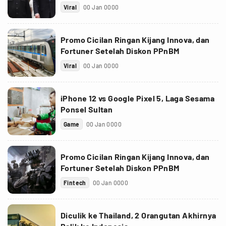
Viral
00 Jan 0000
Promo Cicilan Ringan Kijang Innova, dan
Fortuner Setelah Diskon PPnBM
Viral
00 Jan 0000
iPhone 12 vs Google Pixel 5, Laga Sesama
Ponsel Sultan
Game
00 Jan 0000
Promo Cicilan Ringan Kijang Innova, dan
Fortuner Setelah Diskon PPnBM
Fintech
00 Jan 0000
Diculik ke Thailand, 2 Orangutan Akhirnya