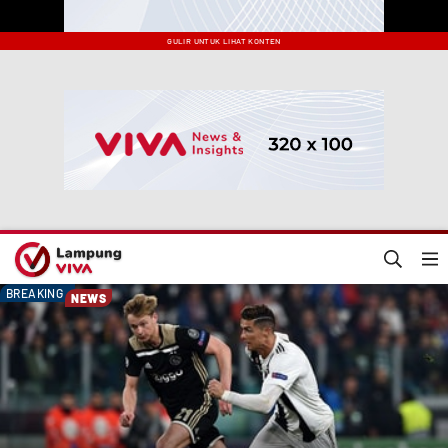
GULIR UNTUK LIHAT KONTEN
BREAKING
NEWS