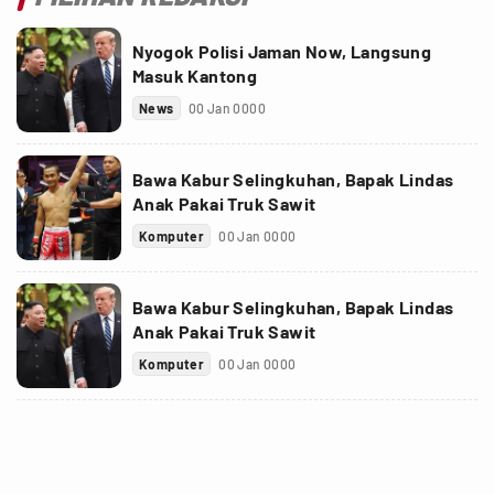
Nyogok Polisi Jaman Now, Langsung
Masuk Kantong
News
00 Jan 0000
Bawa Kabur Selingkuhan, Bapak Lindas
Anak Pakai Truk Sawit
Komputer
00 Jan 0000
Bawa Kabur Selingkuhan, Bapak Lindas
Anak Pakai Truk Sawit
Komputer
00 Jan 0000