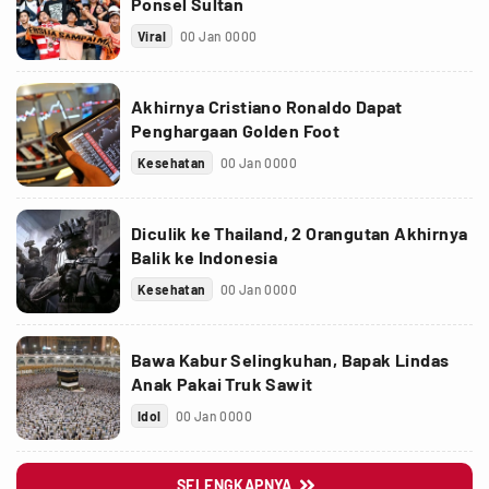
Ponsel Sultan
Viral
00 Jan 0000
Akhirnya Cristiano Ronaldo Dapat
Penghargaan Golden Foot
Kesehatan
00 Jan 0000
Diculik ke Thailand, 2 Orangutan Akhirnya
Balik ke Indonesia
Kesehatan
00 Jan 0000
Bawa Kabur Selingkuhan, Bapak Lindas
Anak Pakai Truk Sawit
Idol
00 Jan 0000
SELENGKAPNYA
