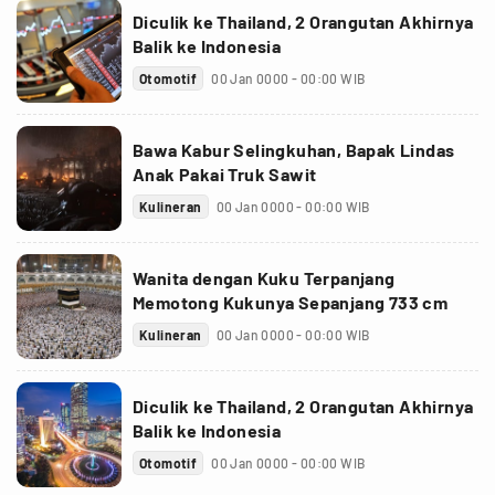
Diculik ke Thailand, 2 Orangutan Akhirnya
Balik ke Indonesia
Otomotif
00 Jan 0000 - 00:00 WIB
Bawa Kabur Selingkuhan, Bapak Lindas
Anak Pakai Truk Sawit
Kulineran
00 Jan 0000 - 00:00 WIB
Wanita dengan Kuku Terpanjang
Memotong Kukunya Sepanjang 733 cm
Kulineran
00 Jan 0000 - 00:00 WIB
Diculik ke Thailand, 2 Orangutan Akhirnya
Balik ke Indonesia
Otomotif
00 Jan 0000 - 00:00 WIB