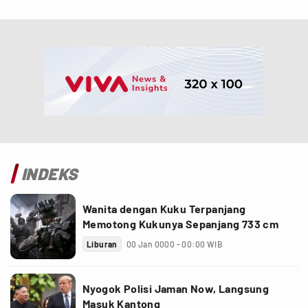
INDEKS
Wanita dengan Kuku Terpanjang
Memotong Kukunya Sepanjang 733 cm
Liburan
00 Jan 0000 - 00:00 WIB
Nyogok Polisi Jaman Now, Langsung
Masuk Kantong