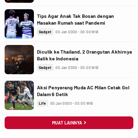
Tips Agar Anak Tak Bosan dengan
Masakan Rumah saat Pandemi
Gadget
00 Jan 0000 - 00:00 WIB
Diculik ke Thailand, 2 Orangutan Akhirnya
Balik ke Indonesia
Gadget
00 Jan 0000 - 00:00 WIB
Aksi Penyerang Muda AC Milan Cetak Gol
Dalam 6 Detik
Life
00 Jan 0000 - 00:00 WIB
MUAT LAINNYA
