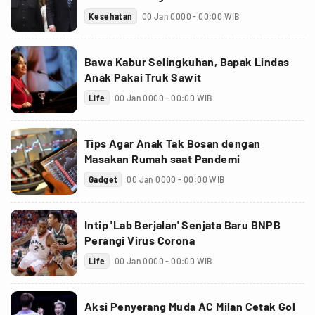
Kesehatan
00 Jan 0000 - 00:00 WIB
Bawa Kabur Selingkuhan, Bapak Lindas
Anak Pakai Truk Sawit
Life
00 Jan 0000 - 00:00 WIB
Tips Agar Anak Tak Bosan dengan
Masakan Rumah saat Pandemi
Gadget
00 Jan 0000 - 00:00 WIB
Intip 'Lab Berjalan' Senjata Baru BNPB
Perangi Virus Corona
Life
00 Jan 0000 - 00:00 WIB
Aksi Penyerang Muda AC Milan Cetak Gol