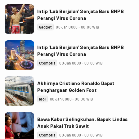
Intip 'Lab Berjalan' Senjata Baru BNPB
Perangi Virus Corona
Gadget
00 Jan 0000 - 00:00 WIB
Intip 'Lab Berjalan' Senjata Baru BNPB
Perangi Virus Corona
Otomotif
00 Jan 0000 - 00:00 WIB
Akhirnya Cristiano Ronaldo Dapat
Penghargaan Golden Foot
Idol
00 Jan 0000 - 00:00 WIB
Bawa Kabur Selingkuhan, Bapak Lindas
Anak Pakai Truk Sawit
Otomotif
00 Jan 0000 - 00:00 WIB