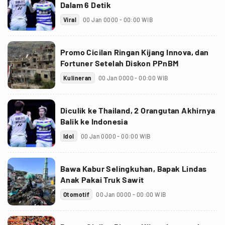
Dalam 6 Detik
Viral
00 Jan 0000 - 00:00 WIB
Promo Cicilan Ringan Kijang Innova, dan
Fortuner Setelah Diskon PPnBM
Kulineran
00 Jan 0000 - 00:00 WIB
Diculik ke Thailand, 2 Orangutan Akhirnya
Balik ke Indonesia
Idol
00 Jan 0000 - 00:00 WIB
Bawa Kabur Selingkuhan, Bapak Lindas
Anak Pakai Truk Sawit
Otomotif
00 Jan 0000 - 00:00 WIB