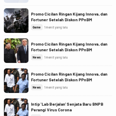
Promo Cicilan Ringan Kijang Innova, dan
Fortuner Setelah Diskon PPnBM
Game
1 menit yang lalu
Promo Cicilan Ringan Kijang Innova, dan
Fortuner Setelah Diskon PPnBM
News
1 menit yang lalu
Promo Cicilan Ringan Kijang Innova, dan
Fortuner Setelah Diskon PPnBM
News
1 menit yang lalu
Intip 'Lab Berjalan' Senjata Baru BNPB
Perangi Virus Corona