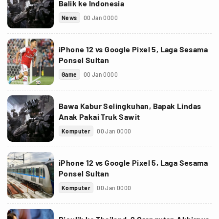
Balik ke Indonesia
News
00 Jan 0000
iPhone 12 vs Google Pixel 5, Laga Sesama
Ponsel Sultan
Game
00 Jan 0000
Bawa Kabur Selingkuhan, Bapak Lindas
Anak Pakai Truk Sawit
Komputer
00 Jan 0000
iPhone 12 vs Google Pixel 5, Laga Sesama
Ponsel Sultan
Komputer
00 Jan 0000