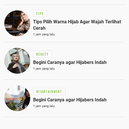
TIPS
Tips Pilih Warna Hijab Agar Wajah Terlihat
Cerah
1 jam yang lalu
BEAUTY
Begini Caranya agar Hijabers Indah
1 jam yang lalu
HIJABTAINMENT
Begini Caranya agar Hijabers Indah
1 jam yang lalu