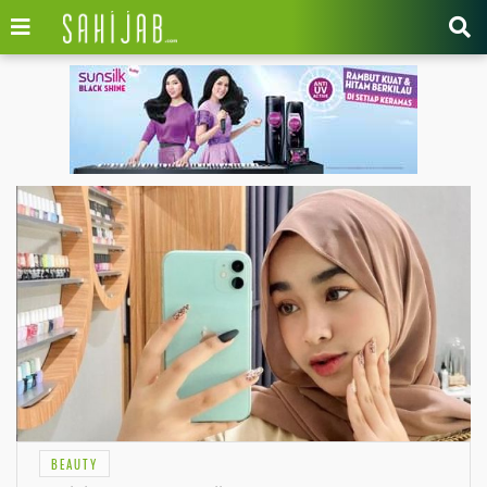
BEAUTY