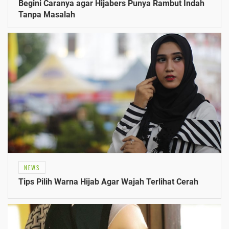
Begini Caranya agar Hijabers Punya Rambut Indah
Tanpa Masalah
NEWS
Tips Pilih Warna Hijab Agar Wajah Terlihat Cerah