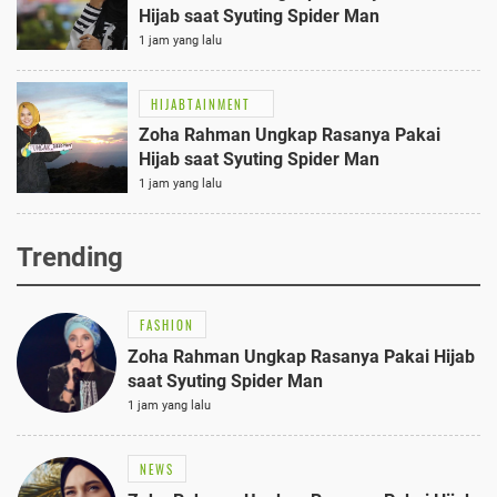
Hijab saat Syuting Spider Man
1 jam yang lalu
HIJABTAINMENT
Zoha Rahman Ungkap Rasanya Pakai
Hijab saat Syuting Spider Man
1 jam yang lalu
Trending
FASHION
Zoha Rahman Ungkap Rasanya Pakai Hijab
saat Syuting Spider Man
1 jam yang lalu
NEWS