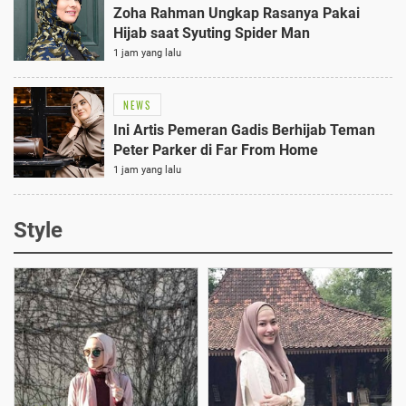
Zoha Rahman Ungkap Rasanya Pakai
Hijab saat Syuting Spider Man
1 jam yang lalu
NEWS
Ini Artis Pemeran Gadis Berhijab Teman
Peter Parker di Far From Home
1 jam yang lalu
Style