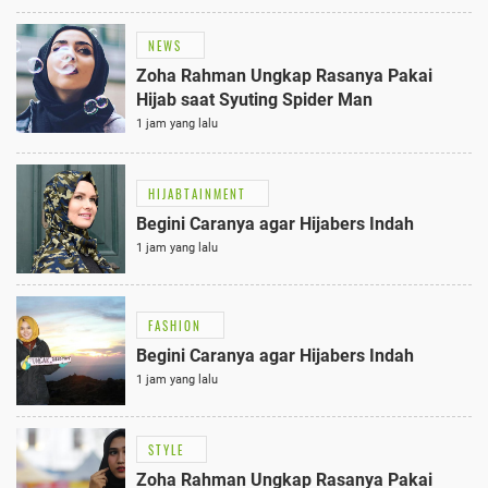
NEWS
Zoha Rahman Ungkap Rasanya Pakai
Hijab saat Syuting Spider Man
1 jam yang lalu
HIJABTAINMENT
Begini Caranya agar Hijabers Indah
1 jam yang lalu
FASHION
Begini Caranya agar Hijabers Indah
1 jam yang lalu
STYLE
Zoha Rahman Ungkap Rasanya Pakai