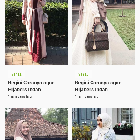
STYLE
STYLE
Begini Caranya agar
Begini Caranya agar
Hijabers Indah
Hijabers Indah
1 jam yang lalu
1 jam yang lalu