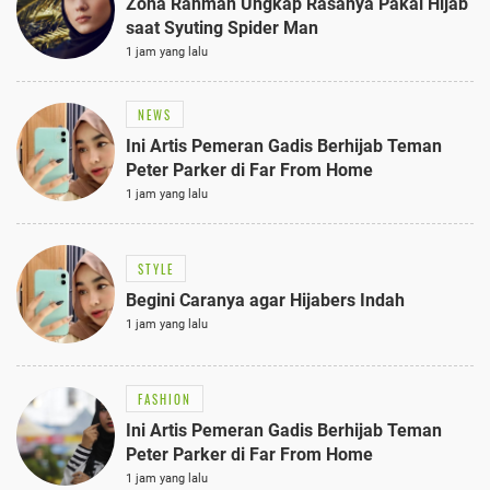
Zoha Rahman Ungkap Rasanya Pakai Hijab
saat Syuting Spider Man
1 jam yang lalu
NEWS
Ini Artis Pemeran Gadis Berhijab Teman
Peter Parker di Far From Home
1 jam yang lalu
STYLE
Begini Caranya agar Hijabers Indah
1 jam yang lalu
FASHION
Ini Artis Pemeran Gadis Berhijab Teman
Peter Parker di Far From Home
1 jam yang lalu