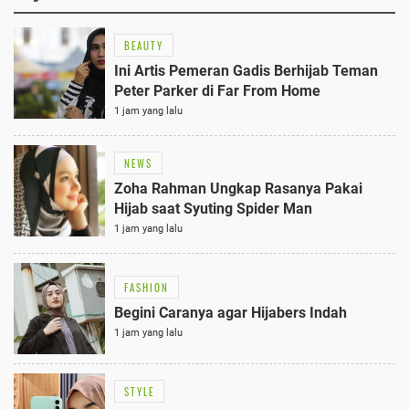
BEAUTY
Ini Artis Pemeran Gadis Berhijab Teman
Peter Parker di Far From Home
1 jam yang lalu
NEWS
Zoha Rahman Ungkap Rasanya Pakai
Hijab saat Syuting Spider Man
1 jam yang lalu
FASHION
Begini Caranya agar Hijabers Indah
1 jam yang lalu
STYLE