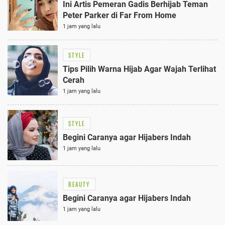
Ini Artis Pemeran Gadis Berhijab Teman
Peter Parker di Far From Home
1 jam yang lalu
STYLE
Tips Pilih Warna Hijab Agar Wajah Terlihat
Cerah
1 jam yang lalu
STYLE
Begini Caranya agar Hijabers Indah
1 jam yang lalu
BEAUTY
Begini Caranya agar Hijabers Indah
1 jam yang lalu