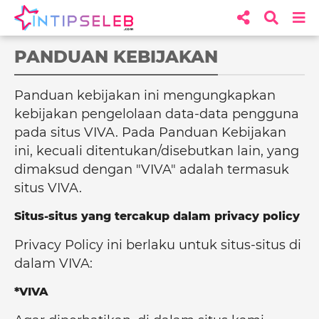
PANDUAN KEBIJAKAN
Panduan kebijakan ini mengungkapkan
kebijakan pengelolaan data-data pengguna
pada situs VIVA. Pada Panduan Kebijakan
ini, kecuali ditentukan/disebutkan lain, yang
dimaksud dengan "VIVA" adalah termasuk
situs VIVA.
Situs-situs yang tercakup dalam privacy policy
Privacy Policy ini berlaku untuk situs-situs di
dalam VIVA:
*VIVA