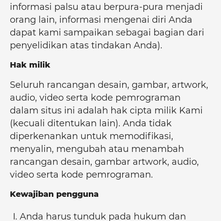
informasi palsu atau berpura-pura menjadi
orang lain, informasi mengenai diri Anda
dapat kami sampaikan sebagai bagian dari
penyelidikan atas tindakan Anda).
Hak milik
Seluruh rancangan desain, gambar, artwork,
audio, video serta kode pemrograman
dalam situs ini adalah hak cipta milik Kami
(kecuali ditentukan lain). Anda tidak
diperkenankan untuk memodifikasi,
menyalin, mengubah atau menambah
rancangan desain, gambar artwork, audio,
video serta kode pemrograman.
Kewajiban pengguna
Anda harus tunduk pada hukum dan