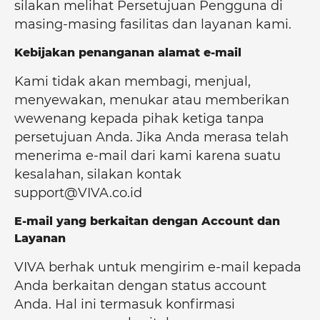
silakan melihat Persetujuan Pengguna di
masing-masing fasilitas dan layanan kami.
Kebijakan penanganan alamat e-mail
Kami tidak akan membagi, menjual,
menyewakan, menukar atau memberikan
wewenang kepada pihak ketiga tanpa
persetujuan Anda. Jika Anda merasa telah
menerima e-mail dari kami karena suatu
kesalahan, silakan kontak
support@VIVA.co.id
E-mail yang berkaitan dengan Account dan
Layanan
VIVA berhak untuk mengirim e-mail kepada
Anda berkaitan dengan status account
Anda. Hal ini termasuk konfirmasi