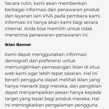
Secara rutin, kami akan memberikan
berbagai informasi dan penawaran produk
dan layanan lain VIVA pada pembaca kami.
Informasi ini hanya akan kami bagi secara
internal. Anda bisa memilih untuk tidak
menerima penawaran-penawaran ini.
Iklan Banner
Kami dapat menggunakan informasi
demografi dan preferensi untuk
memungkinkan pemasangan iklan di situs
web kami agar lebih tepat sasaran. Hal ini
berarti pengguna dapat melihat iklan yang
hanya menarik bagi mereka, dan pengiklan
dapat menyampaikan pesan hanya kepada
target yang tepat bagi produk mereka. Hal
ini meningkatkan pengalaman pengguna