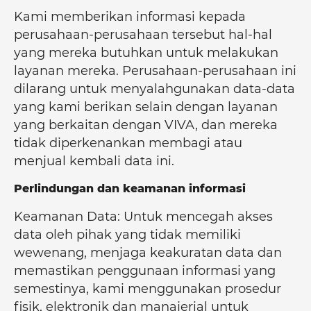
Kami memberikan informasi kepada
perusahaan-perusahaan tersebut hal-hal
yang mereka butuhkan untuk melakukan
layanan mereka. Perusahaan-perusahaan ini
dilarang untuk menyalahgunakan data-data
yang kami berikan selain dengan layanan
yang berkaitan dengan VIVA, dan mereka
tidak diperkenankan membagi atau
menjual kembali data ini.
Perlindungan dan keamanan informasi
Keamanan Data: Untuk mencegah akses
data oleh pihak yang tidak memiliki
wewenang, menjaga keakuratan data dan
memastikan penggunaan informasi yang
semestinya, kami menggunakan prosedur
fisik, elektronik dan manajerial untuk