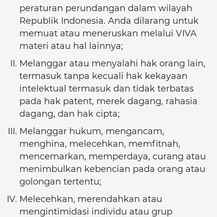
peraturan perundangan dalam wilayah
Republik Indonesia. Anda dilarang untuk
memuat atau meneruskan melalui VIVA
materi atau hal lainnya;
Melanggar atau menyalahi hak orang lain,
termasuk tanpa kecuali hak kekayaan
intelektual termasuk dan tidak terbatas
pada hak patent, merek dagang, rahasia
dagang, dan hak cipta;
Melanggar hukum, mengancam,
menghina, melecehkan, memfitnah,
mencemarkan, memperdaya, curang atau
menimbulkan kebencian pada orang atau
golongan tertentu;
Melecehkan, merendahkan atau
mengintimidasi individu atau grup