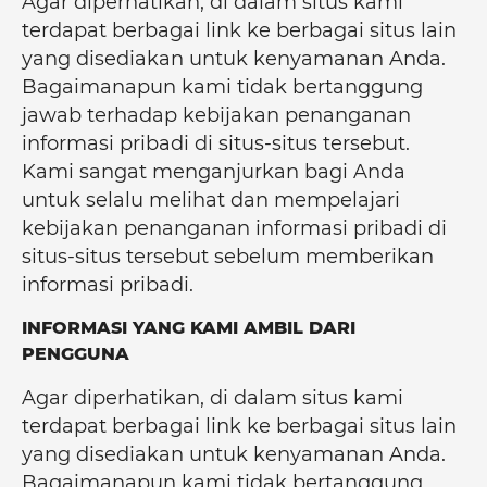
Agar diperhatikan, di dalam situs kami
terdapat berbagai link ke berbagai situs lain
yang disediakan untuk kenyamanan Anda.
Bagaimanapun kami tidak bertanggung
jawab terhadap kebijakan penanganan
informasi pribadi di situs-situs tersebut.
Kami sangat menganjurkan bagi Anda
untuk selalu melihat dan mempelajari
kebijakan penanganan informasi pribadi di
situs-situs tersebut sebelum memberikan
informasi pribadi.
INFORMASI YANG KAMI AMBIL DARI
PENGGUNA
Agar diperhatikan, di dalam situs kami
terdapat berbagai link ke berbagai situs lain
yang disediakan untuk kenyamanan Anda.
Bagaimanapun kami tidak bertanggung