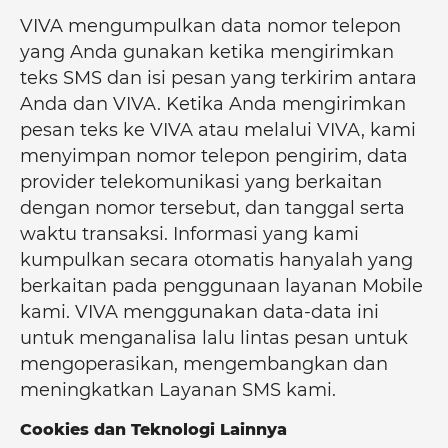
VIVA mengumpulkan data nomor telepon
yang Anda gunakan ketika mengirimkan
teks SMS dan isi pesan yang terkirim antara
Anda dan VIVA. Ketika Anda mengirimkan
pesan teks ke VIVA atau melalui VIVA, kami
menyimpan nomor telepon pengirim, data
provider telekomunikasi yang berkaitan
dengan nomor tersebut, dan tanggal serta
waktu transaksi. Informasi yang kami
kumpulkan secara otomatis hanyalah yang
berkaitan pada penggunaan layanan Mobile
kami. VIVA menggunakan data-data ini
untuk menganalisa lalu lintas pesan untuk
mengoperasikan, mengembangkan dan
meningkatkan Layanan SMS kami.
Cookies dan Teknologi Lainnya