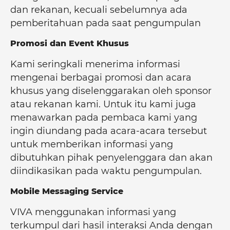
dan rekanan, kecuali sebelumnya ada
pemberitahuan pada saat pengumpulan
Promosi dan Event Khusus
Kami seringkali menerima informasi
mengenai berbagai promosi dan acara
khusus yang diselenggarakan oleh sponsor
atau rekanan kami. Untuk itu kami juga
menawarkan pada pembaca kami yang
ingin diundang pada acara-acara tersebut
untuk memberikan informasi yang
dibutuhkan pihak penyelenggara dan akan
diindikasikan pada waktu pengumpulan.
Mobile Messaging Service
VIVA menggunakan informasi yang
terkumpul dari hasil interaksi Anda dengan