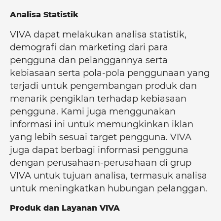
Analisa Statistik
VIVA dapat melakukan analisa statistik,
demografi dan marketing dari para
pengguna dan pelanggannya serta
kebiasaan serta pola-pola penggunaan yang
terjadi untuk pengembangan produk dan
menarik pengiklan terhadap kebiasaan
pengguna. Kami juga menggunakan
informasi ini untuk memungkinkan iklan
yang lebih sesuai target pengguna. VIVA
juga dapat berbagi informasi pengguna
dengan perusahaan-perusahaan di grup
VIVA untuk tujuan analisa, termasuk analisa
untuk meningkatkan hubungan pelanggan.
Produk dan Layanan VIVA