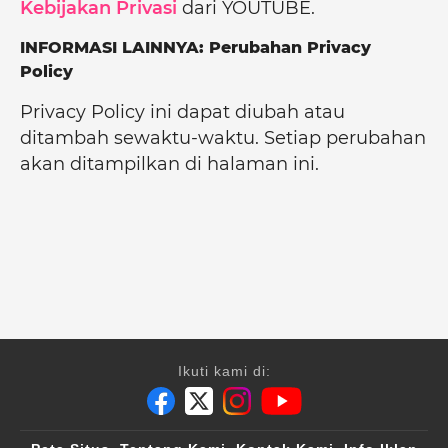
Kebijakan Privasi
dari YOUTUBE.
INFORMASI LAINNYA: Perubahan Privacy
Policy
Privacy Policy ini dapat diubah atau
ditambah sewaktu-waktu. Setiap perubahan
akan ditampilkan di halaman ini.
Ikuti kami di: