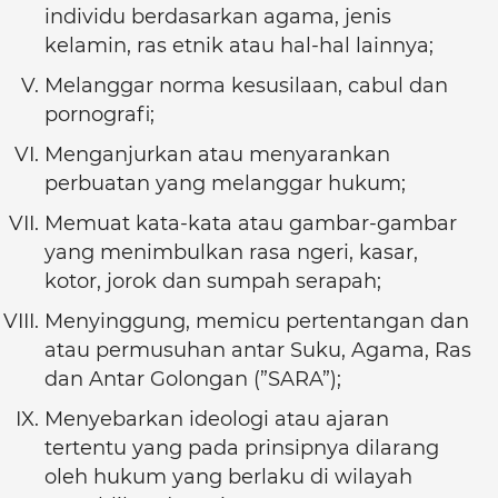
individu berdasarkan agama, jenis
kelamin, ras etnik atau hal-hal lainnya;
Melanggar norma kesusilaan, cabul dan
pornografi;
Menganjurkan atau menyarankan
perbuatan yang melanggar hukum;
Memuat kata-kata atau gambar-gambar
yang menimbulkan rasa ngeri, kasar,
kotor, jorok dan sumpah serapah;
Menyinggung, memicu pertentangan dan
atau permusuhan antar Suku, Agama, Ras
dan Antar Golongan (”SARA”);
Menyebarkan ideologi atau ajaran
tertentu yang pada prinsipnya dilarang
oleh hukum yang berlaku di wilayah