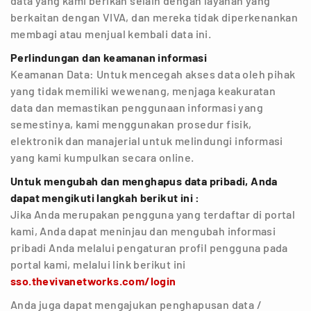
data yang kami berikan selain dengan layanan yang
berkaitan dengan VIVA, dan mereka tidak diperkenankan
membagi atau menjual kembali data ini.
Perlindungan dan keamanan informasi
Keamanan Data: Untuk mencegah akses data oleh pihak
yang tidak memiliki wewenang, menjaga keakuratan
data dan memastikan penggunaan informasi yang
semestinya, kami menggunakan prosedur fisik,
elektronik dan manajerial untuk melindungi informasi
yang kami kumpulkan secara online.
Untuk mengubah dan menghapus data pribadi, Anda
dapat mengikuti langkah berikut ini :
Jika Anda merupakan pengguna yang terdaftar di portal
kami, Anda dapat meninjau dan mengubah informasi
pribadi Anda melalui pengaturan profil pengguna pada
portal kami, melalui link berikut ini
sso.thevivanetworks.com/login
Anda juga dapat mengajukan penghapusan data /