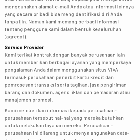
menggunakan alamat e-mail Anda atau informasi lainnya
yang secara pribadi bisa mengidentifikasi diri Anda
tanpa ijin. Namun kami memang berbagi informasi
tentang pengguna kami dalam bentuk keseluruhan
(agregat).
Service Provider
Kami terikat kontrak dengan banyak perusahaan lain
untuk memberikan berbagai layanan yang memperkaya
pengalaman Anda dalam menggunakan situs VIVA,
termasuk perusahaan penerbit kartu kredit dan
pemrosesan transaksi serta tagihan, jasa pengiriman
barang dan dokumen, agensi iklan dan pemasaran atau
manajemen promosi.
Kami memberikan informasi kepada perusahaan-
perusahaan tersebut hal-hal yang mereka butuhkan
untuk melakukan layanan mereka. Perusahaan-
perusahaan ini dilarang untuk menyalahgunakan data-