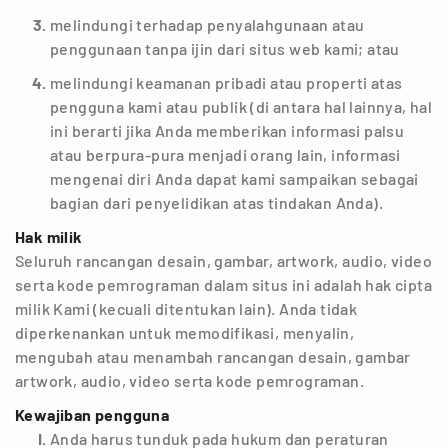
melindungi terhadap penyalahgunaan atau
penggunaan tanpa ijin dari situs web kami; atau
melindungi keamanan pribadi atau properti atas
pengguna kami atau publik (di antara hal lainnya, hal
ini berarti jika Anda memberikan informasi palsu
atau berpura-pura menjadi orang lain, informasi
mengenai diri Anda dapat kami sampaikan sebagai
bagian dari penyelidikan atas tindakan Anda).
Hak milik
Seluruh rancangan desain, gambar, artwork, audio, video
serta kode pemrograman dalam situs ini adalah hak cipta
milik Kami (kecuali ditentukan lain). Anda tidak
diperkenankan untuk memodifikasi, menyalin,
mengubah atau menambah rancangan desain, gambar
artwork, audio, video serta kode pemrograman.
Kewajiban pengguna
Anda harus tunduk pada hukum dan peraturan