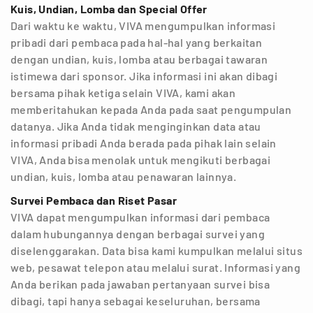
Kuis, Undian, Lomba dan Special Offer
Dari waktu ke waktu, VIVA mengumpulkan informasi
pribadi dari pembaca pada hal-hal yang berkaitan
dengan undian, kuis, lomba atau berbagai tawaran
istimewa dari sponsor. Jika informasi ini akan dibagi
bersama pihak ketiga selain VIVA, kami akan
memberitahukan kepada Anda pada saat pengumpulan
datanya. Jika Anda tidak menginginkan data atau
informasi pribadi Anda berada pada pihak lain selain
VIVA, Anda bisa menolak untuk mengikuti berbagai
undian, kuis, lomba atau penawaran lainnya.
Survei Pembaca dan Riset Pasar
VIVA dapat mengumpulkan informasi dari pembaca
dalam hubungannya dengan berbagai survei yang
diselenggarakan. Data bisa kami kumpulkan melalui situs
web, pesawat telepon atau melalui surat. Informasi yang
Anda berikan pada jawaban pertanyaan survei bisa
dibagi, tapi hanya sebagai keseluruhan, bersama