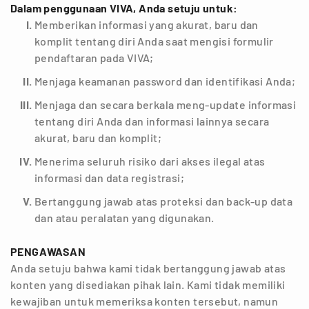
Dalam penggunaan VIVA, Anda setuju untuk:
Memberikan informasi yang akurat, baru dan
komplit tentang diri Anda saat mengisi formulir
pendaftaran pada VIVA;
Menjaga keamanan password dan identifikasi Anda;
Menjaga dan secara berkala meng-update informasi
tentang diri Anda dan informasi lainnya secara
akurat, baru dan komplit;
Menerima seluruh risiko dari akses ilegal atas
informasi dan data registrasi;
Bertanggung jawab atas proteksi dan back-up data
dan atau peralatan yang digunakan.
PENGAWASAN
Anda setuju bahwa kami tidak bertanggung jawab atas
konten yang disediakan pihak lain. Kami tidak memiliki
kewajiban untuk memeriksa konten tersebut, namun