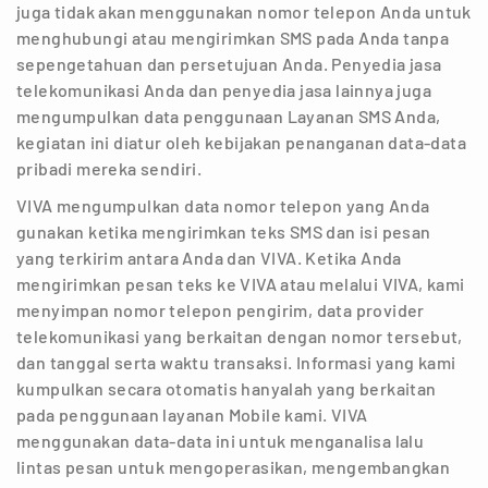
juga tidak akan menggunakan nomor telepon Anda untuk
menghubungi atau mengirimkan SMS pada Anda tanpa
sepengetahuan dan persetujuan Anda. Penyedia jasa
telekomunikasi Anda dan penyedia jasa lainnya juga
mengumpulkan data penggunaan Layanan SMS Anda,
kegiatan ini diatur oleh kebijakan penanganan data-data
pribadi mereka sendiri.
VIVA mengumpulkan data nomor telepon yang Anda
gunakan ketika mengirimkan teks SMS dan isi pesan
yang terkirim antara Anda dan VIVA. Ketika Anda
mengirimkan pesan teks ke VIVA atau melalui VIVA, kami
menyimpan nomor telepon pengirim, data provider
telekomunikasi yang berkaitan dengan nomor tersebut,
dan tanggal serta waktu transaksi. Informasi yang kami
kumpulkan secara otomatis hanyalah yang berkaitan
pada penggunaan layanan Mobile kami. VIVA
menggunakan data-data ini untuk menganalisa lalu
lintas pesan untuk mengoperasikan, mengembangkan