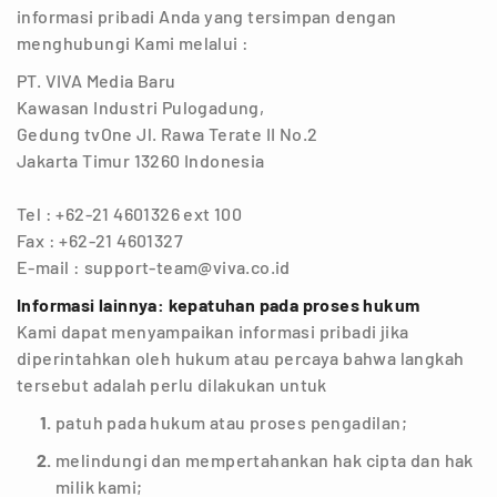
informasi pribadi Anda yang tersimpan dengan
menghubungi Kami melalui :
PT. VIVA Media Baru
Kawasan Industri Pulogadung,
Gedung tvOne Jl. Rawa Terate II No.2
Jakarta Timur 13260 Indonesia
Tel : +62-21 4601326 ext 100
Fax : +62-21 4601327
E-mail :
support-team@viva.co.id
Informasi lainnya: kepatuhan pada proses hukum
Kami dapat menyampaikan informasi pribadi jika
diperintahkan oleh hukum atau percaya bahwa langkah
tersebut adalah perlu dilakukan untuk
patuh pada hukum atau proses pengadilan;
melindungi dan mempertahankan hak cipta dan hak
milik kami;