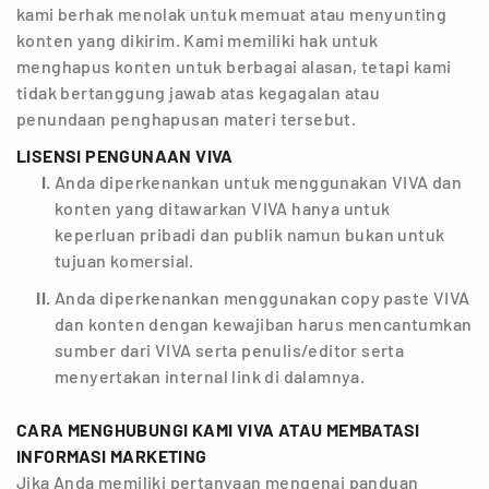
kami berhak menolak untuk memuat atau menyunting
konten yang dikirim. Kami memiliki hak untuk
menghapus konten untuk berbagai alasan, tetapi kami
tidak bertanggung jawab atas kegagalan atau
penundaan penghapusan materi tersebut.
LISENSI PENGUNAAN VIVA
Anda diperkenankan untuk menggunakan VIVA dan
konten yang ditawarkan VIVA hanya untuk
keperluan pribadi dan publik namun bukan untuk
tujuan komersial.
Anda diperkenankan menggunakan copy paste VIVA
dan konten dengan kewajiban harus mencantumkan
sumber dari VIVA serta penulis/editor serta
menyertakan internal link di dalamnya.
CARA MENGHUBUNGI KAMI VIVA ATAU MEMBATASI
INFORMASI MARKETING
Jika Anda memiliki pertanyaan mengenai panduan