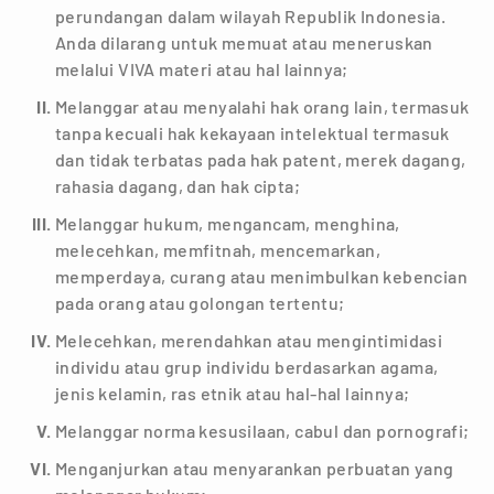
perundangan dalam wilayah Republik Indonesia.
Anda dilarang untuk memuat atau meneruskan
melalui VIVA materi atau hal lainnya;
Melanggar atau menyalahi hak orang lain, termasuk
tanpa kecuali hak kekayaan intelektual termasuk
dan tidak terbatas pada hak patent, merek dagang,
rahasia dagang, dan hak cipta;
Melanggar hukum, mengancam, menghina,
melecehkan, memfitnah, mencemarkan,
memperdaya, curang atau menimbulkan kebencian
pada orang atau golongan tertentu;
Melecehkan, merendahkan atau mengintimidasi
individu atau grup individu berdasarkan agama,
jenis kelamin, ras etnik atau hal-hal lainnya;
Melanggar norma kesusilaan, cabul dan pornografi;
Menganjurkan atau menyarankan perbuatan yang