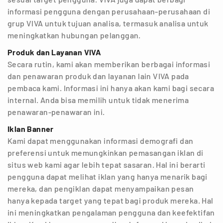
informasi pengguna dengan perusahaan-perusahaan di
grup VIVA untuk tujuan analisa, termasuk analisa untuk
meningkatkan hubungan pelanggan.
Produk dan Layanan VIVA
Secara rutin, kami akan memberikan berbagai informasi
dan penawaran produk dan layanan lain VIVA pada
pembaca kami. Informasi ini hanya akan kami bagi secara
internal. Anda bisa memilih untuk tidak menerima
penawaran-penawaran ini.
Iklan Banner
Kami dapat menggunakan informasi demografi dan
preferensi untuk memungkinkan pemasangan iklan di
situs web kami agar lebih tepat sasaran. Hal ini berarti
pengguna dapat melihat iklan yang hanya menarik bagi
mereka, dan pengiklan dapat menyampaikan pesan
hanya kepada target yang tepat bagi produk mereka. Hal
ini meningkatkan pengalaman pengguna dan keefektifan