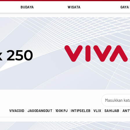
BUDAYA
WISATA
GAYA 
VIVACOID
JAGODANGDUT
100KPJ
INTIPSELEB
VLIX
SAHIJAB
ANT