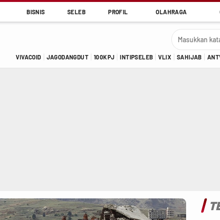
BISNIS
SELEB
PROFIL
OLAHRAGA
VIVACOID
JAGODANGDUT
100KPJ
INTIPSELEB
VLIX
SAHIJAB
ANT
T