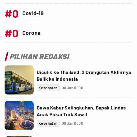
#0
Covid-19
#0
Corona
PILIHAN REDAKSI
Diculik ke Thailand, 2 Orangutan Akhirnya
Balik ke Indonesia
Kesehatan
00 Jan 0000
Bawa Kabur Selingkuhan, Bapak Lindas
Anak Pakai Truk Sawit
Kesehatan
00 Jan 0000