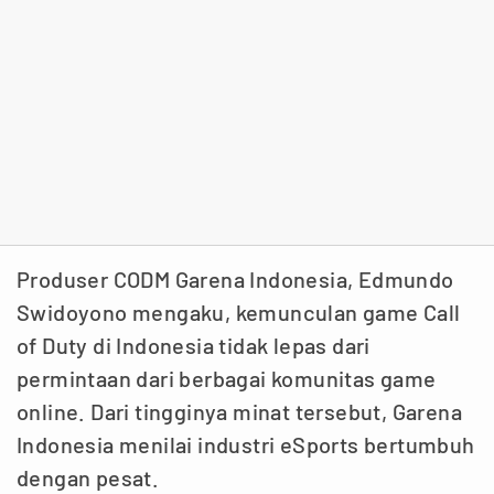
Produser CODM Garena Indonesia, Edmundo
Swidoyono mengaku, kemunculan game Call
of Duty di Indonesia tidak lepas dari
permintaan dari berbagai komunitas game
online. Dari tingginya minat tersebut, Garena
Indonesia menilai industri eSports bertumbuh
dengan pesat.