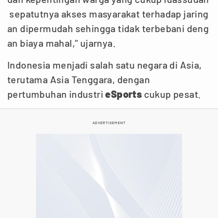
sepatutnya akses masyarakat terhadap jaring
an dipermudah sehingga tidak terbebani deng
an biaya mahal," ujarnya.
Indonesia menjadi salah satu negara di Asia,
terutama Asia Tenggara, dengan
pertumbuhan industri
eSports
cukup pesat.
ADVERTISEMENT