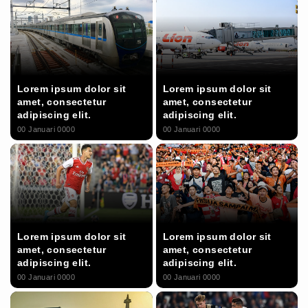
Lorem ipsum dolor sit
Lorem ipsum dolor sit
amet, consectetur
amet, consectetur
adipiscing elit.
adipiscing elit.
00 Januari 0000
00 Januari 0000
Lorem ipsum dolor sit
Lorem ipsum dolor sit
amet, consectetur
amet, consectetur
adipiscing elit.
adipiscing elit.
00 Januari 0000
00 Januari 0000