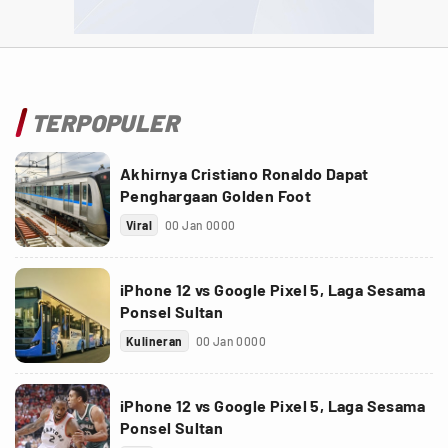
TERPOPULER
Akhirnya Cristiano Ronaldo Dapat
Penghargaan Golden Foot
Viral
00 Jan 0000
iPhone 12 vs Google Pixel 5, Laga Sesama
Ponsel Sultan
Kulineran
00 Jan 0000
iPhone 12 vs Google Pixel 5, Laga Sesama
Ponsel Sultan