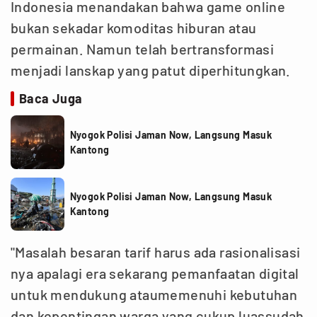
Indonesia menandakan bahwa game online
bukan sekadar komoditas hiburan atau
permainan. Namun telah bertransformasi
menjadi lanskap yang patut diperhitungkan.
Baca Juga
Nyogok Polisi Jaman Now, Langsung Masuk
Kantong
Nyogok Polisi Jaman Now, Langsung Masuk
Kantong
"Masalah besaran tarif harus ada rasionalisasi
nya apalagi era sekarang pemanfaatan digital
untuk mendukung ataumemenuhi kebutuhan
dan kepentingan warga yang cukup luassudah