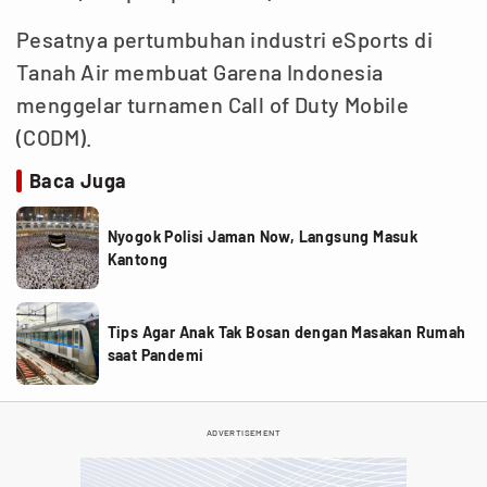
Pesatnya pertumbuhan industri eSports di
Tanah Air membuat Garena Indonesia
menggelar turnamen Call of Duty Mobile
(CODM).
Baca Juga
Nyogok Polisi Jaman Now, Langsung Masuk
Kantong
Tips Agar Anak Tak Bosan dengan Masakan Rumah
saat Pandemi
ADVERTISEMENT