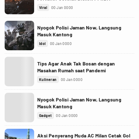
Viral
00 Jan 0000
Nyogok Polisi Jaman Now, Langsung
Masuk Kantong
Idol
00 Jan 0000
Tips Agar Anak Tak Bosan dengan
Masakan Rumah saat Pandemi
Kulineran
00 Jan 0000
Nyogok Polisi Jaman Now, Langsung
Masuk Kantong
Gadget
00 Jan 0000
Aksi Penyerang Muda AC Milan Cetak Gol