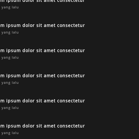
em ipsum dolor sit amet consectetur
 yang lalu
em ipsum dolor sit amet consectetur
 yang lalu
em ipsum dolor sit amet consectetur
 yang lalu
em ipsum dolor sit amet consectetur
 yang lalu
em ipsum dolor sit amet consectetur
 yang lalu
em ipsum dolor sit amet consectetur
 yang lalu