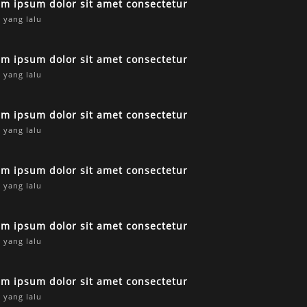
em ipsum dolor sit amet consectetur
 yang lalu
em ipsum dolor sit amet consectetur
 yang lalu
em ipsum dolor sit amet consectetur
 yang lalu
em ipsum dolor sit amet consectetur
 yang lalu
em ipsum dolor sit amet consectetur
 yang lalu
em ipsum dolor sit amet consectetur
 yang lalu