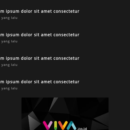
em ipsum dolor sit amet consectetur
 yang lalu
em ipsum dolor sit amet consectetur
 yang lalu
em ipsum dolor sit amet consectetur
 yang lalu
em ipsum dolor sit amet consectetur
 yang lalu