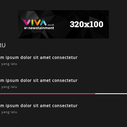
RU
em ipsum dolor sit amet consectetur
 yang lalu
em ipsum dolor sit amet consectetur
 yang lalu
em ipsum dolor sit amet consectetur
 yang lalu