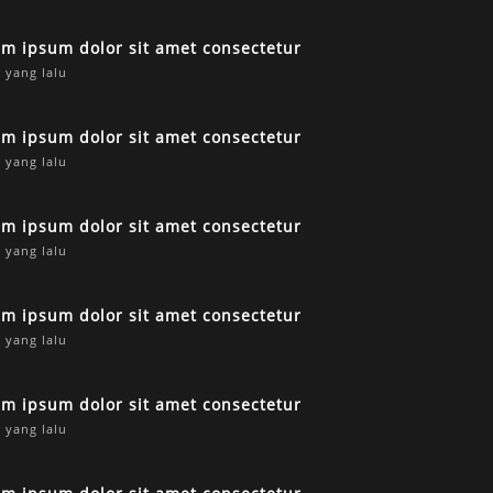
em ipsum dolor sit amet consectetur
 yang lalu
em ipsum dolor sit amet consectetur
 yang lalu
em ipsum dolor sit amet consectetur
 yang lalu
em ipsum dolor sit amet consectetur
 yang lalu
em ipsum dolor sit amet consectetur
 yang lalu