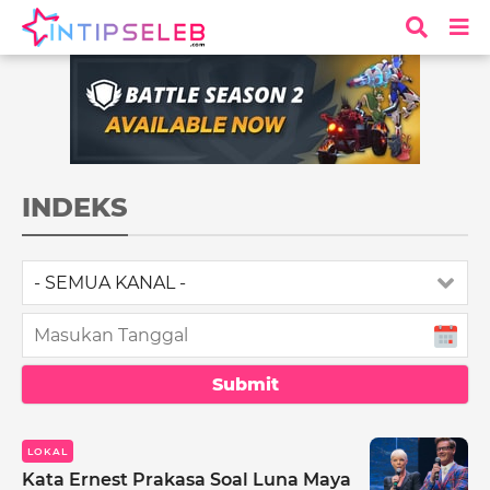
INDEKS
LOKAL
Kata Ernest Prakasa Soal Luna Maya