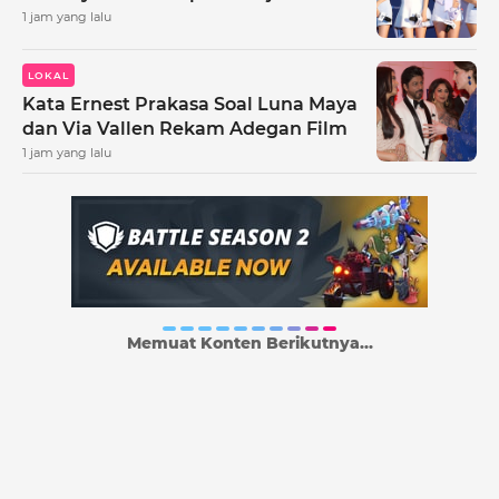
1 jam yang lalu
LOKAL
Kata Ernest Prakasa Soal Luna Maya
dan Via Vallen Rekam Adegan Film
1 jam yang lalu
Memuat Konten Berikutnya...