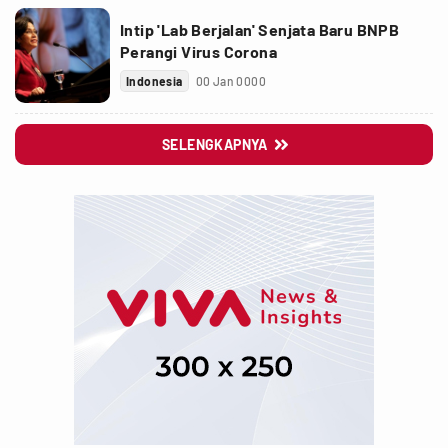
Intip 'Lab Berjalan' Senjata Baru BNPB
Perangi Virus Corona
Indonesia
00 Jan 0000
SELENGKAPNYA
