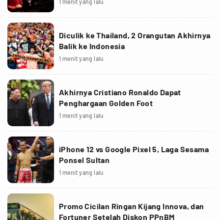
1 menit yang lalu
Diculik ke Thailand, 2 Orangutan Akhirnya
Balik ke Indonesia
1 menit yang lalu
Akhirnya Cristiano Ronaldo Dapat
Penghargaan Golden Foot
1 menit yang lalu
iPhone 12 vs Google Pixel 5, Laga Sesama
Ponsel Sultan
1 menit yang lalu
Promo Cicilan Ringan Kijang Innova, dan
Fortuner Setelah Diskon PPnBM