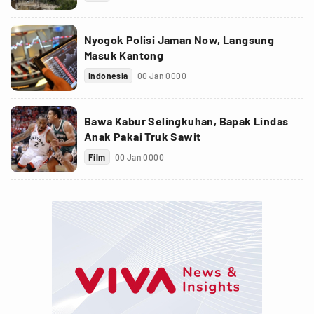
Nyogok Polisi Jaman Now, Langsung
Masuk Kantong
Indonesia
00 Jan 0000
Bawa Kabur Selingkuhan, Bapak Lindas
Anak Pakai Truk Sawit
Film
00 Jan 0000