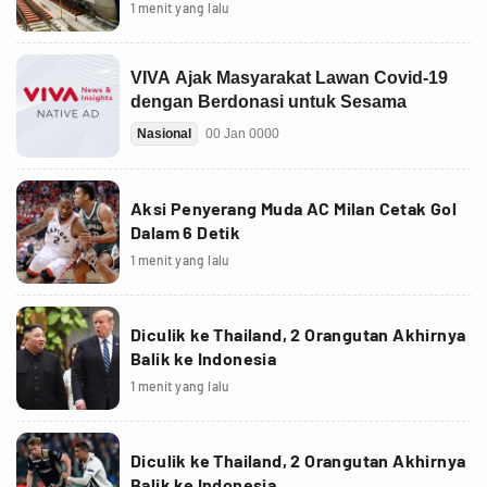
1 menit yang lalu
Aksi Penyerang Muda AC Milan Cetak Gol
Dalam 6 Detik
1 menit yang lalu
Diculik ke Thailand, 2 Orangutan Akhirnya
Balik ke Indonesia
1 menit yang lalu
Diculik ke Thailand, 2 Orangutan Akhirnya
Balik ke Indonesia