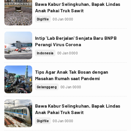
Bawa Kabur Selingkuhan, Bapak Lindas
Anak Pakai Truk Sawit
Digifile
00 Jan 0000
Intip 'Lab Berjalan' Senjata Baru BNPB
Perangi Virus Corona
Indonesia
00 Jan 0000
Tips Agar Anak Tak Bosan dengan
Masakan Rumah saat Pandemi
Gelanggang
00 Jan 0000
Bawa Kabur Selingkuhan, Bapak Lindas
Anak Pakai Truk Sawit
Digifile
00 Jan 0000