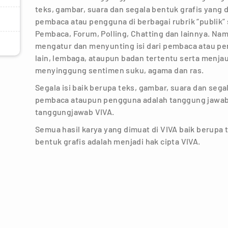
teks, gambar, suara dan segala bentuk grafis yang 
pembaca atau pengguna di berbagai rubrik “publik”
Pembaca, Forum, Polling, Chatting dan lainnya. Na
mengatur dan menyunting isi dari pembaca atau pe
lain, lembaga, ataupun badan tertentu serta menjau
menyinggung sentimen suku, agama dan ras.
Segala isi baik berupa teks, gambar, suara dan seg
pembaca ataupun pengguna adalah tanggung jawab 
tanggungjawab VIVA.
Semua hasil karya yang dimuat di VIVA baik berupa 
bentuk grafis adalah menjadi hak cipta VIVA.