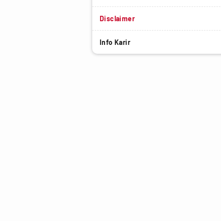
Disclaimer
Info Karir