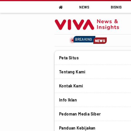
NEWS
BISNIS

BREAKING
NEWS
Peta Situs
Tentang Kami
Kontak Kami
Info Iklan
Pedoman Media Siber
Panduan Kebijakan