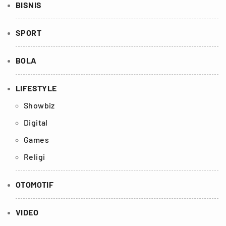
BISNIS
SPORT
BOLA
LIFESTYLE
Showbiz
Digital
Games
Religi
OTOMOTIF
VIDEO