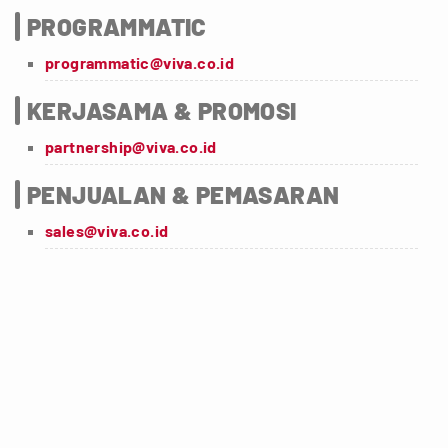
PROGRAMMATIC
programmatic@viva.co.id
KERJASAMA & PROMOSI
partnership@viva.co.id
PENJUALAN & PEMASARAN
sales@viva.co.id