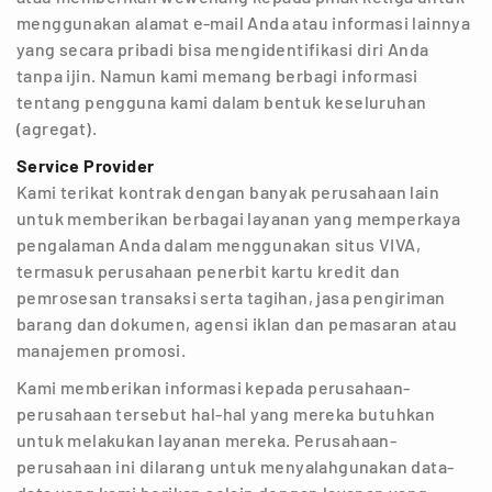
menggunakan alamat e-mail Anda atau informasi lainnya
yang secara pribadi bisa mengidentifikasi diri Anda
tanpa ijin. Namun kami memang berbagi informasi
tentang pengguna kami dalam bentuk keseluruhan
(agregat).
Service Provider
Kami terikat kontrak dengan banyak perusahaan lain
untuk memberikan berbagai layanan yang memperkaya
pengalaman Anda dalam menggunakan situs VIVA,
termasuk perusahaan penerbit kartu kredit dan
pemrosesan transaksi serta tagihan, jasa pengiriman
barang dan dokumen, agensi iklan dan pemasaran atau
manajemen promosi.
Kami memberikan informasi kepada perusahaan-
perusahaan tersebut hal-hal yang mereka butuhkan
untuk melakukan layanan mereka. Perusahaan-
perusahaan ini dilarang untuk menyalahgunakan data-