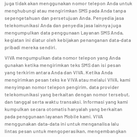
juga tidak akan menggunakan nomor telepon Anda untuk
menghubungi atau mengirimkan SMS pada Anda tanpa
sepengetahuan dan persetujuan Anda. Penyedia jasa
telekomunikasi Anda dan penyedia jasa lainnya juga
mengumpulkan data penggunaan Layanan SMS Anda,
kegiatan ini diatur oleh kebijakan penanganan data-data
pribadi mereka sendiri.
VIVA mengumpulkan data nomor telepon yang Anda
gunakan ketika mengirimkan teks SMS dan isi pesan
yang terkirim antara Anda dan VIVA. Ketika Anda
mengirimkan pesan teks ke VIVA atau melalui VIVA, kami
menyimpan nomor telepon pengirim, data provider
telekomunikasi yang berkaitan dengan nomor tersebut,
dan tanggal serta waktu transaksi. Informasi yang kami
kumpulkan secara otomatis hanyalah yang berkaitan
pada penggunaan layanan Mobile kami. VIVA
menggunakan data-data ini untuk menganalisa lalu
lintas pesan untuk mengoperasikan, mengembangkan