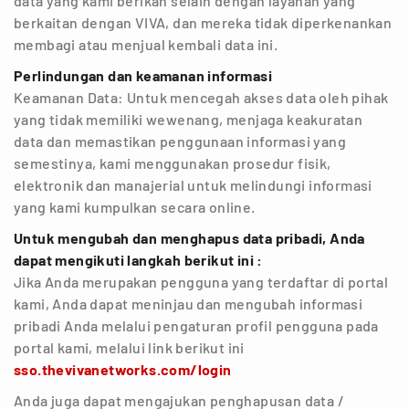
data yang kami berikan selain dengan layanan yang
berkaitan dengan VIVA, dan mereka tidak diperkenankan
membagi atau menjual kembali data ini.
Perlindungan dan keamanan informasi
Keamanan Data: Untuk mencegah akses data oleh pihak
yang tidak memiliki wewenang, menjaga keakuratan
data dan memastikan penggunaan informasi yang
semestinya, kami menggunakan prosedur fisik,
elektronik dan manajerial untuk melindungi informasi
yang kami kumpulkan secara online.
Untuk mengubah dan menghapus data pribadi, Anda
dapat mengikuti langkah berikut ini :
Jika Anda merupakan pengguna yang terdaftar di portal
kami, Anda dapat meninjau dan mengubah informasi
pribadi Anda melalui pengaturan profil pengguna pada
portal kami, melalui link berikut ini
sso.thevivanetworks.com/login
Anda juga dapat mengajukan penghapusan data /