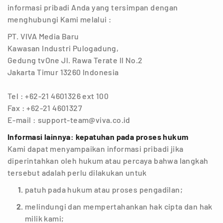
informasi pribadi Anda yang tersimpan dengan
menghubungi Kami melalui :
PT. VIVA Media Baru
Kawasan Industri Pulogadung,
Gedung tvOne Jl. Rawa Terate II No.2
Jakarta Timur 13260 Indonesia
Tel : +62-21 4601326 ext 100
Fax : +62-21 4601327
E-mail :
support-team@viva.co.id
Informasi lainnya: kepatuhan pada proses hukum
Kami dapat menyampaikan informasi pribadi jika
diperintahkan oleh hukum atau percaya bahwa langkah
tersebut adalah perlu dilakukan untuk
patuh pada hukum atau proses pengadilan;
melindungi dan mempertahankan hak cipta dan hak
milik kami;