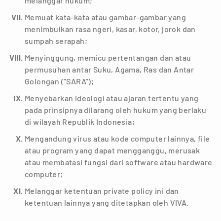
melanggar hukum;
Memuat kata-kata atau gambar-gambar yang
menimbulkan rasa ngeri, kasar, kotor, jorok dan
sumpah serapah;
Menyinggung, memicu pertentangan dan atau
permusuhan antar Suku, Agama, Ras dan Antar
Golongan (”SARA”);
Menyebarkan ideologi atau ajaran tertentu yang
pada prinsipnya dilarang oleh hukum yang berlaku
di wilayah Republik Indonesia;
Mengandung virus atau kode computer lainnya, file
atau program yang dapat mengganggu, merusak
atau membatasi fungsi dari software atau hardware
computer;
Melanggar ketentuan private policy ini dan
ketentuan lainnya yang ditetapkan oleh VIVA.