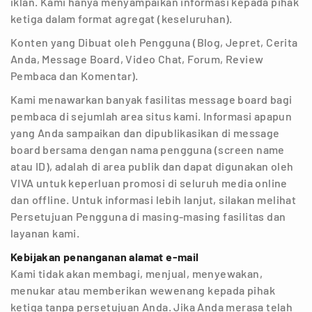
iklan. Kami hanya menyampaikan informasi kepada pihak
ketiga dalam format agregat (keseluruhan).
Konten yang Dibuat oleh Pengguna (Blog, Jepret, Cerita
Anda, Message Board, Video Chat, Forum, Review
Pembaca dan Komentar).
Kami menawarkan banyak fasilitas message board bagi
pembaca di sejumlah area situs kami. Informasi apapun
yang Anda sampaikan dan dipublikasikan di message
board bersama dengan nama pengguna (screen name
atau ID), adalah di area publik dan dapat digunakan oleh
VIVA untuk keperluan promosi di seluruh media online
dan offline. Untuk informasi lebih lanjut, silakan melihat
Persetujuan Pengguna di masing-masing fasilitas dan
layanan kami.
Kebijakan penanganan alamat e-mail
Kami tidak akan membagi, menjual, menyewakan,
menukar atau memberikan wewenang kepada pihak
ketiga tanpa persetujuan Anda. Jika Anda merasa telah