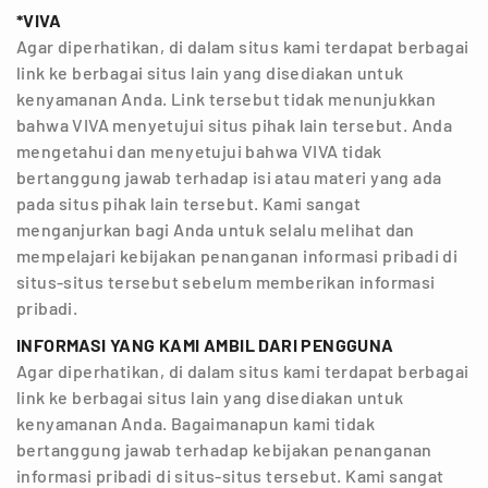
*VIVA
Agar diperhatikan, di dalam situs kami terdapat berbagai
link ke berbagai situs lain yang disediakan untuk
kenyamanan Anda. Link tersebut tidak menunjukkan
bahwa VIVA menyetujui situs pihak lain tersebut. Anda
mengetahui dan menyetujui bahwa VIVA tidak
bertanggung jawab terhadap isi atau materi yang ada
pada situs pihak lain tersebut. Kami sangat
menganjurkan bagi Anda untuk selalu melihat dan
mempelajari kebijakan penanganan informasi pribadi di
situs-situs tersebut sebelum memberikan informasi
pribadi.
INFORMASI YANG KAMI AMBIL DARI PENGGUNA
Agar diperhatikan, di dalam situs kami terdapat berbagai
link ke berbagai situs lain yang disediakan untuk
kenyamanan Anda. Bagaimanapun kami tidak
bertanggung jawab terhadap kebijakan penanganan
informasi pribadi di situs-situs tersebut. Kami sangat