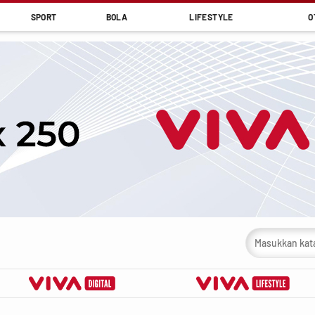
SPORT
BOLA
LIFESTYLE
O